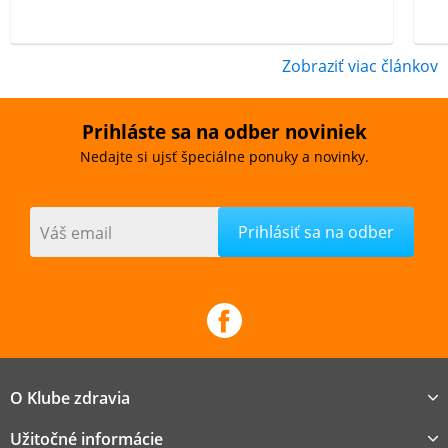
Zobraziť viac článkov
Prihláste sa na odber noviniek
Nedajte si ujsť špeciálne ponuky a novinky.
Váš email
O Klube zdravia
Užitočné informácie