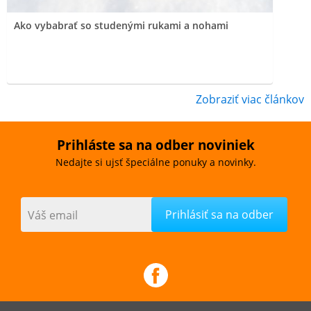
Ako vybabrať so studenými rukami a nohami
Zobraziť viac článkov
Prihláste sa na odber noviniek
Nedajte si ujsť špeciálne ponuky a novinky.
Váš email