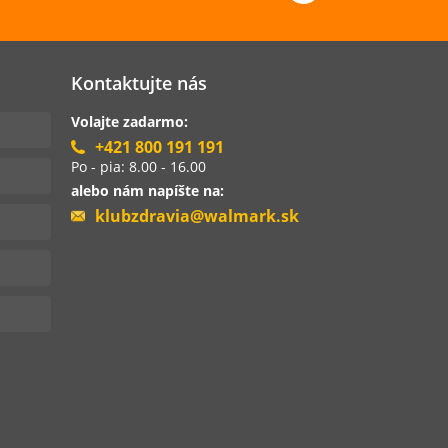
Kontaktujte nás
Volajte zadarmo:
+421 800 191 191
Po - pia: 8.00 - 16.00
alebo nám napíšte na:
klubzdravia@walmark.sk