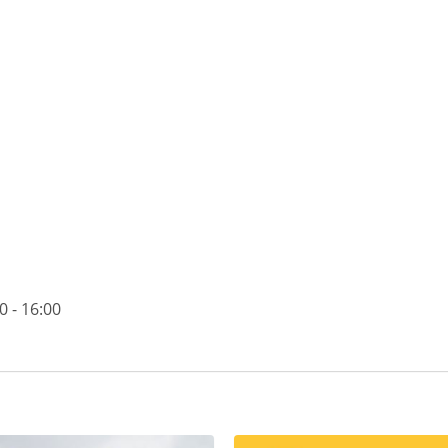
 - 16:00