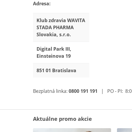
Adresa:
Klub zdravia WAVITA
STADA PHARMA
Slovakia, s.r.o.
Digital Park III,
Einsteinova 19
851 01 Bratislava
Bezplatná linka:
0800 191 191
| PO - PI: 8:00
Aktuálne promo akcie