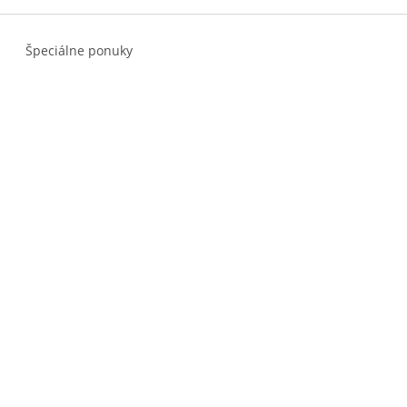
Špeciálne ponuky