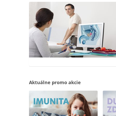
Aktuálne promo akcie