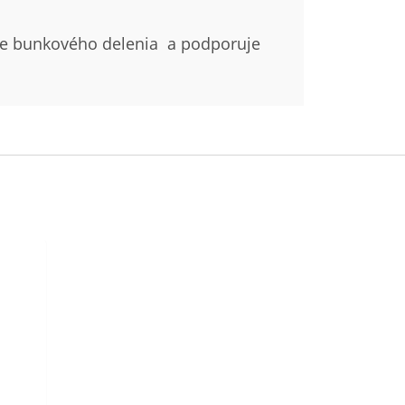
e bunkového delenia a podporuje