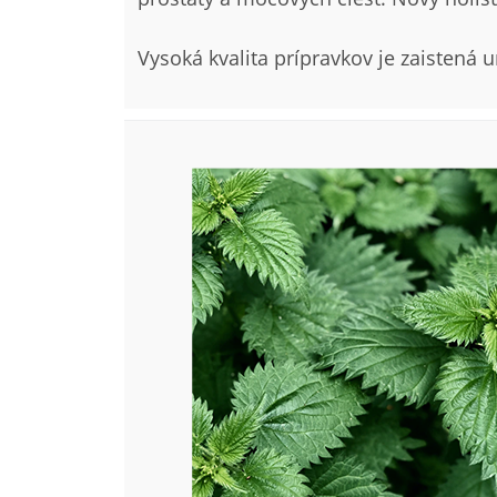
Vysoká kvalita prípravkov je zaistená 