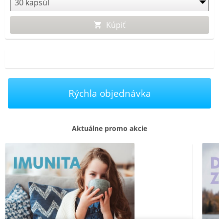
Kúpiť
Rýchla objednávka
Aktuálne promo akcie