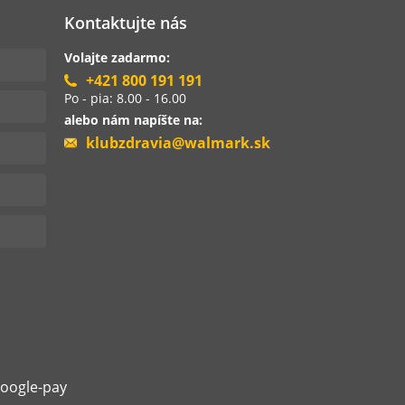
Kontaktujte nás
Volajte zadarmo:
+421 800 191 191
Po - pia: 8.00 - 16.00
alebo nám napíšte na:
klubzdravia@walmark.sk