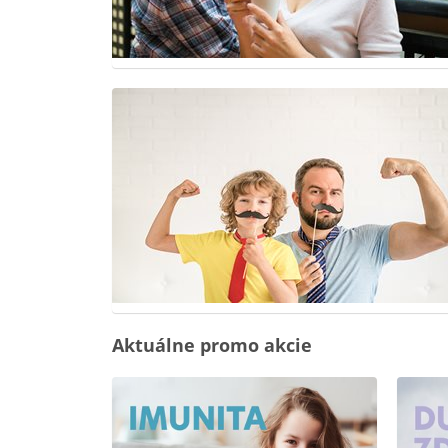
Aktuálne promo akcie