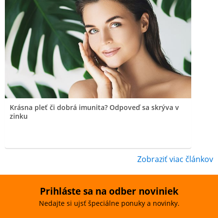
Krásna pleť či dobrá imunita? Odpoveď sa skrýva v
zinku
Zobraziť viac článkov
Prihláste sa na odber noviniek
Nedajte si ujsť špeciálne ponuky a novinky.