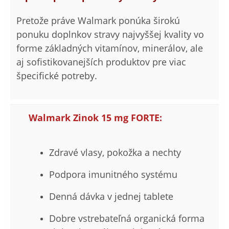
Pretože práve Walmark ponúka širokú
ponuku doplnkov stravy najvyššej kvality vo
forme základných vitamínov, minerálov, ale
aj sofistikovanejších produktov pre viac
špecifické potreby.
Walmark Zinok 15 mg FORTE:
Zdravé vlasy, pokožka a nechty
Podpora imunitného systému
Denná dávka v jednej tablete
Dobre vstrebateľná organická forma