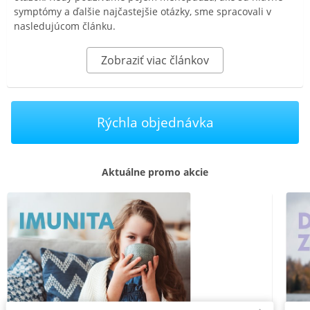
symptómy a ďalšie najčastejšie otázky, sme spracovali v
nasledujúcom článku.
Zobraziť viac článkov
Rýchla objednávka
Aktuálne promo akcie