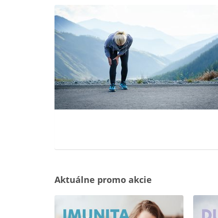
Aktuálne promo akcie