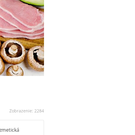
Zobrazenie: 2284
ozmetická