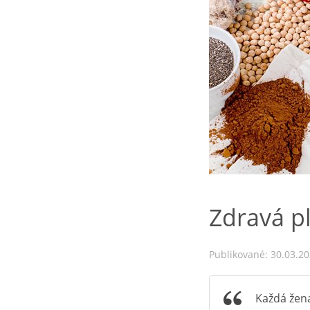
Zdravá pl
Publikované: 30.03.2
Každá žena