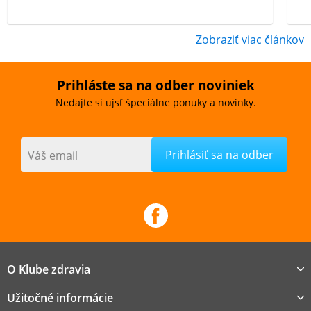
Zobraziť viac článkov
Prihláste sa na odber noviniek
Nedajte si ujsť špeciálne ponuky a novinky.
Váš email
O Klube zdravia
Užitočné informácie