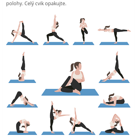
polohy. Celý cvik opakujte.