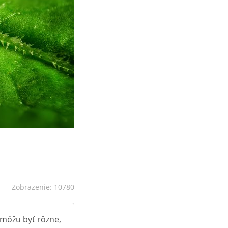
Zobrazenie: 10780
 môžu byť rôzne,