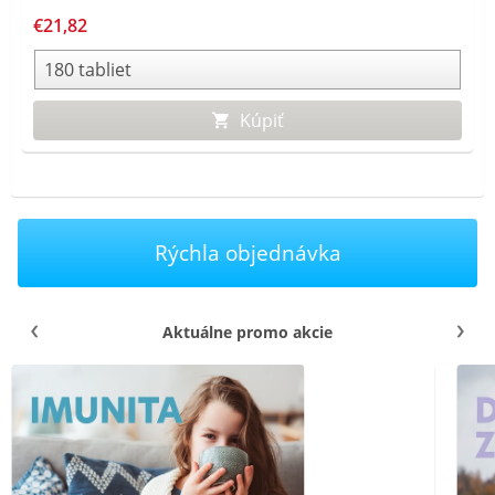
€21,82
Kúpiť
Rýchla objednávka
Aktuálne promo akcie