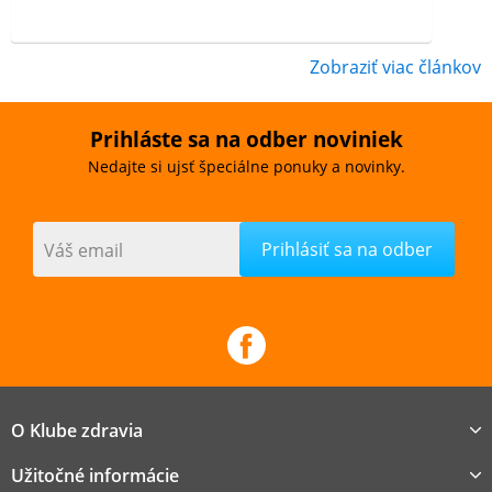
Zobraziť viac článkov
Prihláste sa na odber noviniek
Nedajte si ujsť špeciálne ponuky a novinky.
Váš email
O Klube zdravia
Užitočné informácie