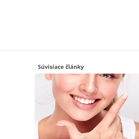
Súvisiace články