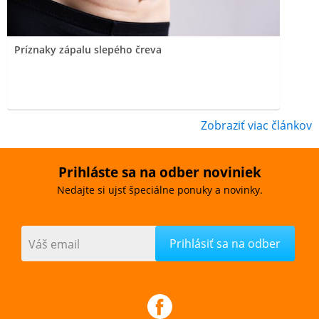
Príznaky zápalu slepého čreva
Zobraziť viac článkov
Prihláste sa na odber noviniek
Nedajte si ujsť špeciálne ponuky a novinky.
Váš email