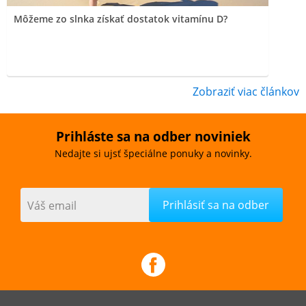
Môžeme zo slnka získať dostatok vitamínu D?
Zobraziť viac článkov
Prihláste sa na odber noviniek
Nedajte si ujsť špeciálne ponuky a novinky.
Váš email