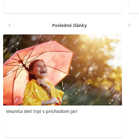
Posledné články
Imunita detí trpí s príchodom jari