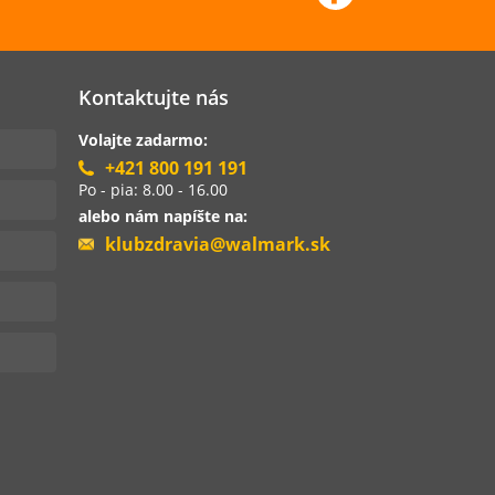
Kontaktujte nás
Volajte zadarmo:
+421 800 191 191
Po - pia: 8.00 - 16.00
alebo nám napíšte na:
klubzdravia@walmark.sk