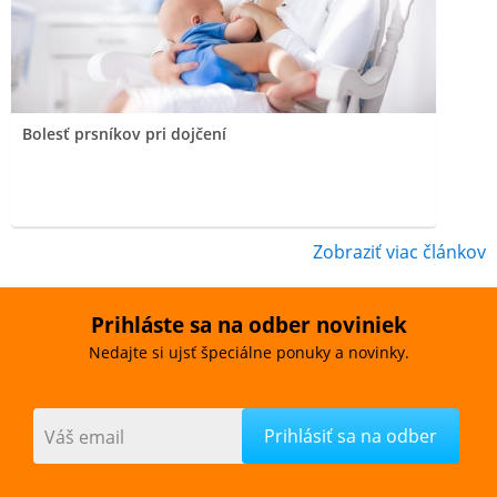
Bolesť prsníkov pri dojčení
Zobraziť viac článkov
Prihláste sa na odber noviniek
Nedajte si ujsť špeciálne ponuky a novinky.
Váš email