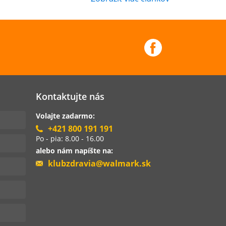
Kontaktujte nás
Volajte zadarmo:
+421 800 191 191
Po - pia: 8.00 - 16.00
alebo nám napíšte na:
klubzdravia@walmark.sk