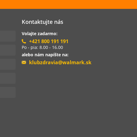
Kontaktujte nás
Volajte zadarmo:
+421 800 191 191
Po - pia: 8.00 - 16.00
alebo nám napíšte na:
klubzdravia@walmark.sk