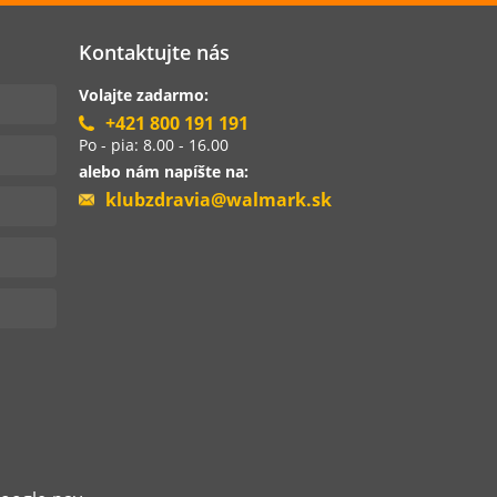
Kontaktujte nás
Volajte zadarmo:
+421 800 191 191
Po - pia: 8.00 - 16.00
alebo nám napíšte na:
klubzdravia@walmark.sk