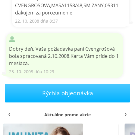
CVENGROSOVA,MASA1158/48,SMIZANY,05311
dakujem za porozumenie
22. 10. 2008 dňa 8:37
Dobrý deň, Vaša požiadavka pani Cvengrošová
bola spracovaná 2.10.2008.Karta Vám príde do 1
mesiaca.
23. 10. 2008 dňa 10:29
Rýchla objednávka
Aktuálne promo akcie