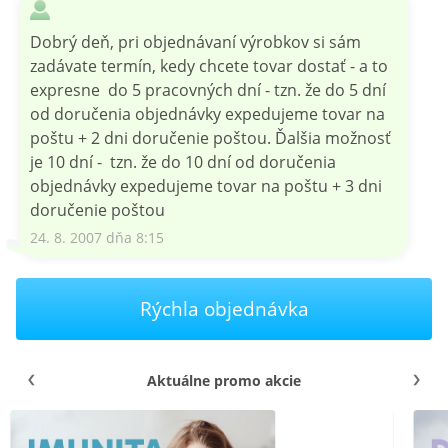
Dobrý deň, pri objednávaní výrobkov si sám
zadávate termín, kedy chcete tovar dostať - a to
expresne do 5 pracovných dní - tzn. že do 5 dní
od doručenia objednávky expedujeme tovar na
poštu + 2 dni doručenie poštou. Ďalšia možnosť
je 10 dní - tzn. že do 10 dní od doručenia
objednávky expedujeme tovar na poštu + 3 dni
doručenie poštou
24. 8. 2007 dňa 8:15
Rýchla objednávka
Aktuálne promo akcie