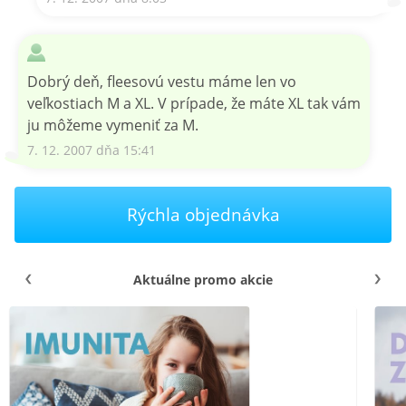
Dobrý deň, fleesovú vestu máme len vo
veľkostiach M a XL. V prípade, že máte XL tak vám
ju môžeme vymeniť za M.
7. 12. 2007 dňa 15:41
Rýchla objednávka
Aktuálne promo akcie