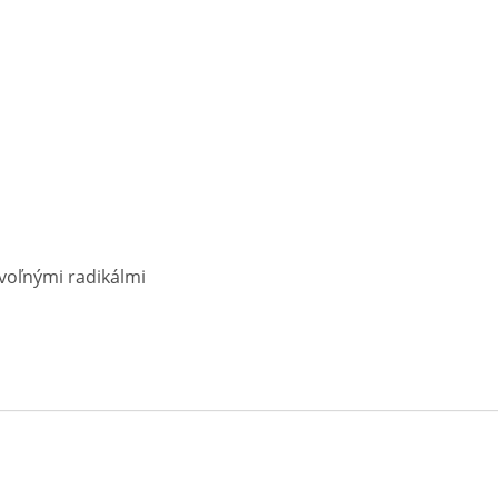
 voľnými radikálmi