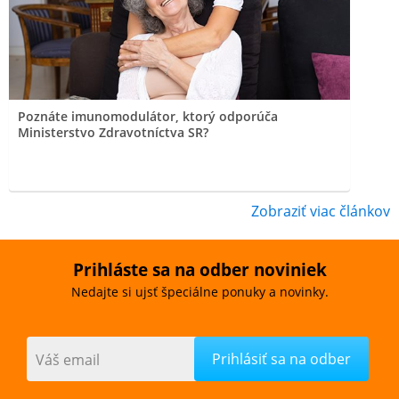
Poznáte imunomodulátor, ktorý odporúča
Ministerstvo Zdravotníctva SR?
Zobraziť viac článkov
Prihláste sa na odber noviniek
Nedajte si ujsť špeciálne ponuky a novinky.
Váš email