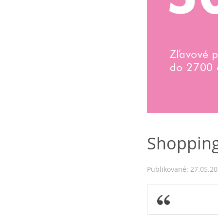
Shopping
Publikované: 27.05.2