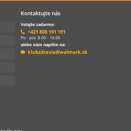
Kontaktujte nás
Volajte zadarmo:
+421 800 191 191
Po - pia: 8.00 - 16.00
alebo nám napíšte na:
klubzdravia@walmark.sk