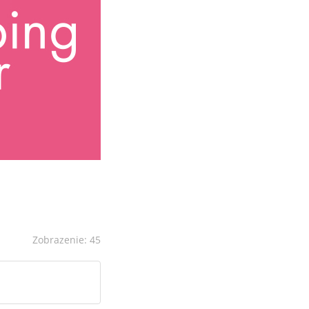
Zobrazenie: 45