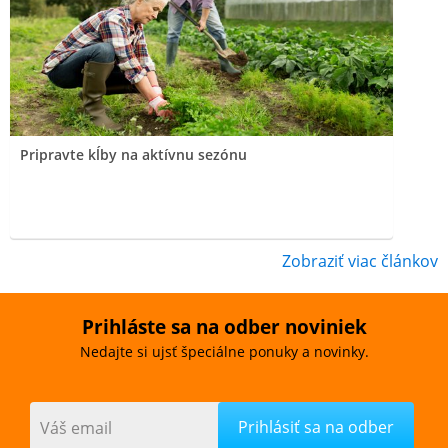
Pripravte kĺby na aktívnu sezónu
Zobraziť viac článkov
Prihláste sa na odber noviniek
Nedajte si ujsť špeciálne ponuky a novinky.
Váš email