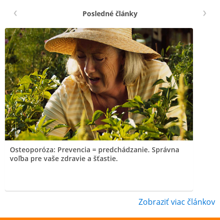
Posledné články
Osteoporóza: Prevencia = predchádzanie. Správna
voľba pre vaše zdravie a šťastie.
Zobraziť viac článkov