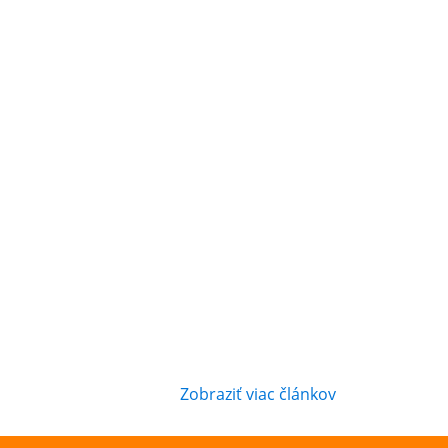
Zobraziť viac článkov