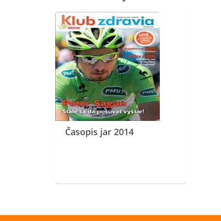
Časopis jar 2014