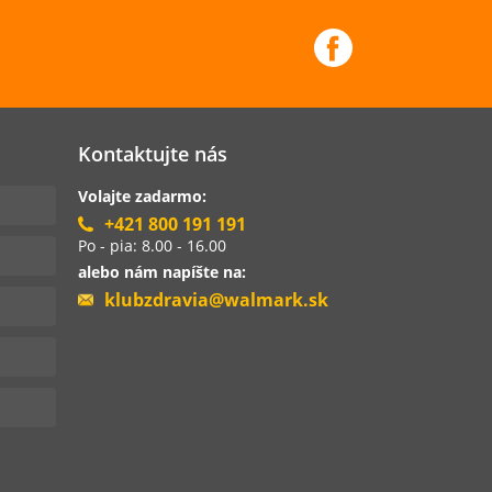
Kontaktujte nás
Volajte zadarmo:
+421 800 191 191
Po - pia: 8.00 - 16.00
alebo nám napíšte na:
klubzdravia@walmark.sk