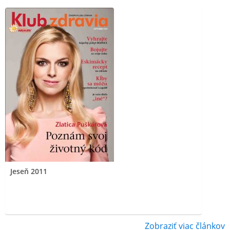
Jeseň 2011
Zobraziť viac článkov