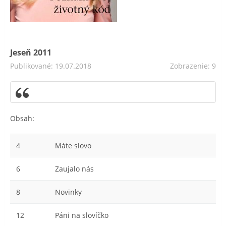
Jeseň 2011
Publikované: 19.07.2018
Zobrazenie: 9
Obsah:
4
Máte slovo
6
Zaujalo nás
8
Novinky
12
Páni na slovíčko