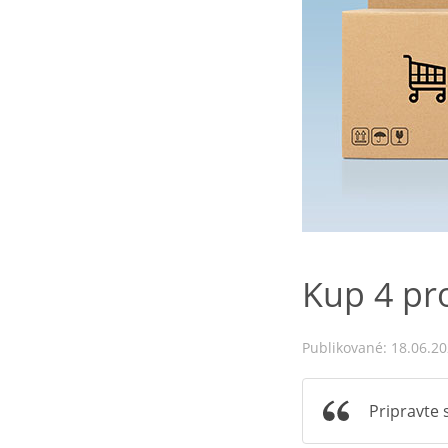
Kup 4 pro
Publikované: 18.06.2
Pripravte 