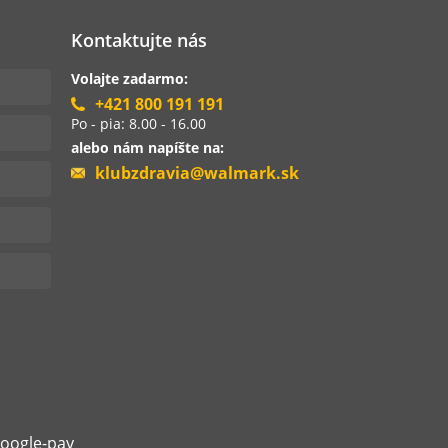
Kontaktujte nás
Volajte zadarmo:
+421 800 191 191
Po - pia: 8.00 - 16.00
alebo nám napíšte na:
klubzdravia@walmark.sk