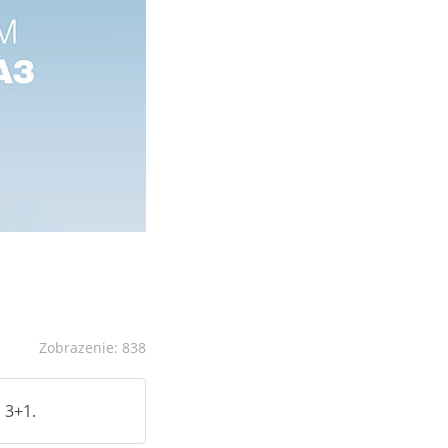
Zobrazenie: 838
 3+1.