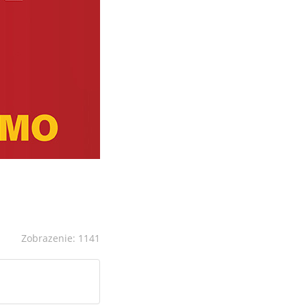
Zobrazenie: 1141