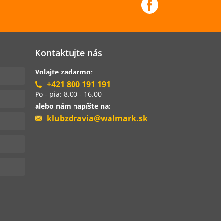
Kontaktujte nás
Volajte zadarmo:
+421 800 191 191
Po - pia: 8.00 - 16.00
alebo nám napíšte na:
klubzdravia@walmark.sk