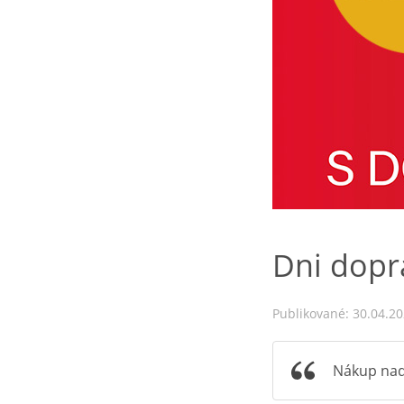
Dni dopr
Publikované: 30.04.2
Nákup nad