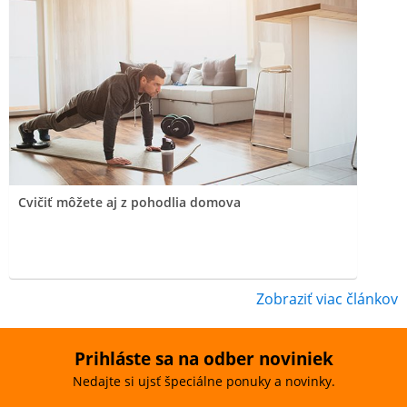
Cvičiť môžete aj z pohodlia domova
Zobraziť viac článkov
Prihláste sa na odber noviniek
Nedajte si ujsť špeciálne ponuky a novinky.