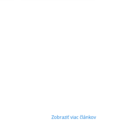
Zobraziť viac článkov