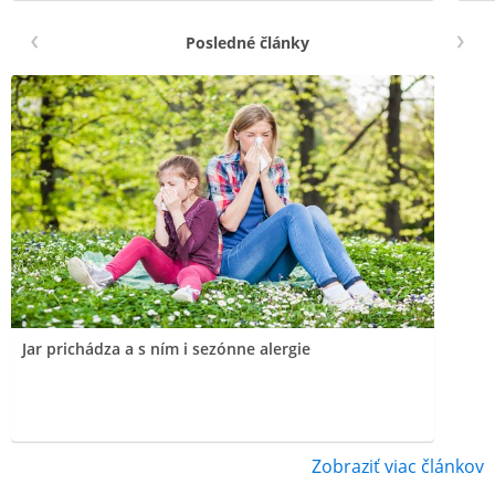
Posledné články
Jar prichádza a s ním i sezónne alergie
Zobraziť viac článkov