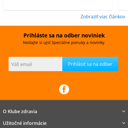
Zobraziť viac článkov
Prihláste sa na odber noviniek
Nedajte si ujsť špeciálne ponuky a novinky.
Váš email
O Klube zdravia
Užitočné informácie