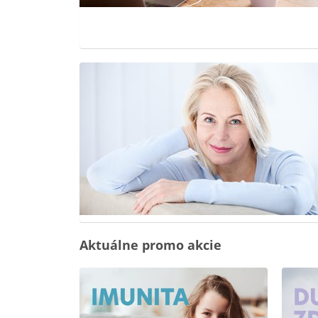
Aktuálne promo akcie