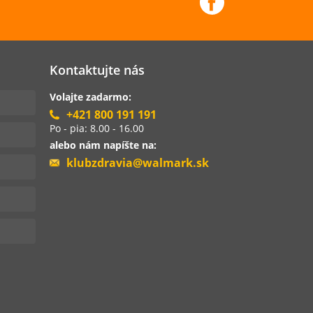
Kontaktujte nás
Volajte zadarmo:
+421 800 191 191
Po - pia: 8.00 - 16.00
alebo nám napíšte na:
klubzdravia@walmark.sk