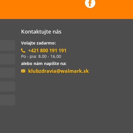
Kontaktujte nás
Volajte zadarmo:
+421 800 191 191
Po - pia: 8.00 - 16.00
alebo nám napíšte na:
klubzdravia@walmark.sk