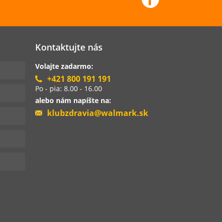
Kontaktujte nás
Volajte zadarmo:
+421 800 191 191
Po - pia: 8.00 - 16.00
alebo nám napíšte na:
klubzdravia@walmark.sk