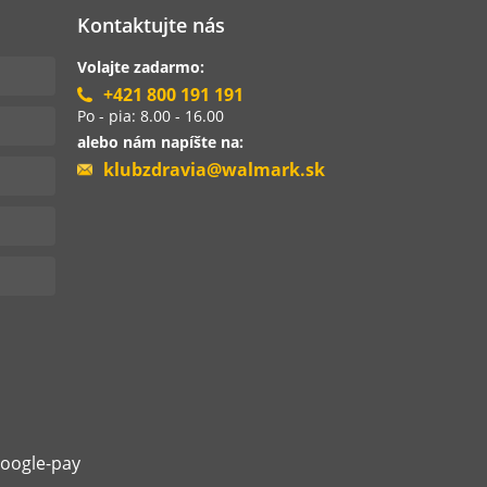
Kontaktujte nás
Volajte zadarmo:
+421 800 191 191
Po - pia: 8.00 - 16.00
alebo nám napíšte na:
klubzdravia@walmark.sk