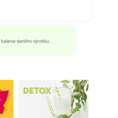
 balenie daného výrobku.