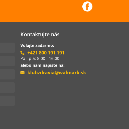
Kontaktujte nás
Volajte zadarmo:
+421 800 191 191
Po - pia: 8.00 - 16.00
alebo nám napíšte na:
klubzdravia@walmark.sk